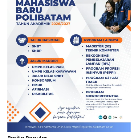
Berita Populer