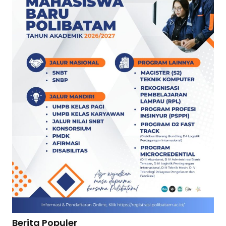
Berita Populer