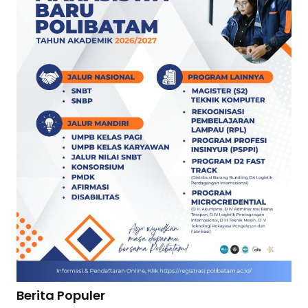
Berita Populer