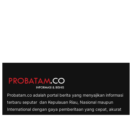
Probatam.co adalah portal berita yang menyajikan informasi
terbaru seputar dan Kepulauan Riau, Nasional maupun
International dengan gaya pemberitaan yang cepat, akurat
dan terpercaya