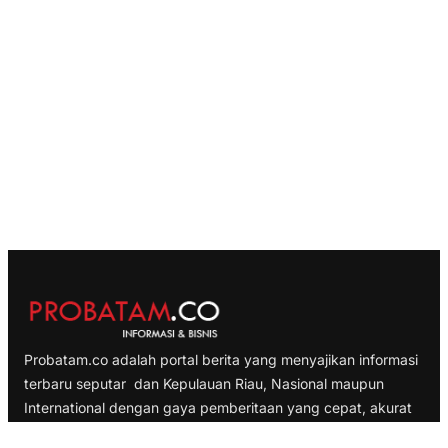
Probatam.co adalah portal berita yang menyajikan informasi
terbaru seputar dan Kepulauan Riau, Nasional maupun
International dengan gaya pemberitaan yang cepat, akurat
dan terpercaya