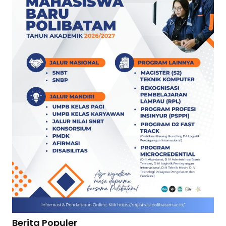
Berita Populer