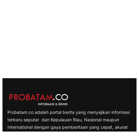
Probatam.co adalah portal berita yang menyajikan informasi
terbaru seputar dan Kepulauan Riau, Nasional maupun
International dengan gaya pemberitaan yang cepat, akurat
dan terpercaya