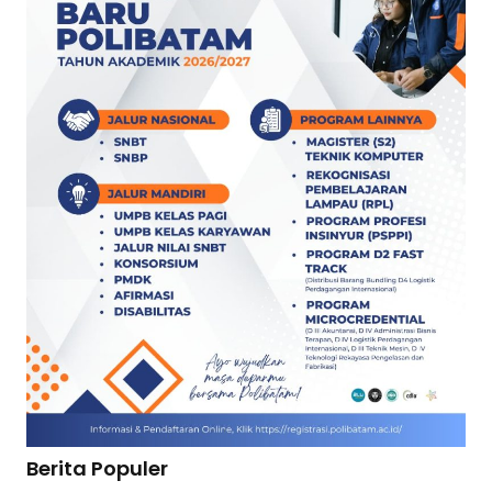
Berita Populer