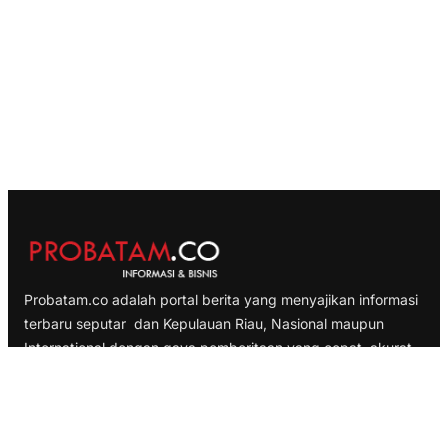
Probatam.co adalah portal berita yang menyajikan informasi
terbaru seputar dan Kepulauan Riau, Nasional maupun
International dengan gaya pemberitaan yang cepat, akurat
dan terpercaya
TELUSURI