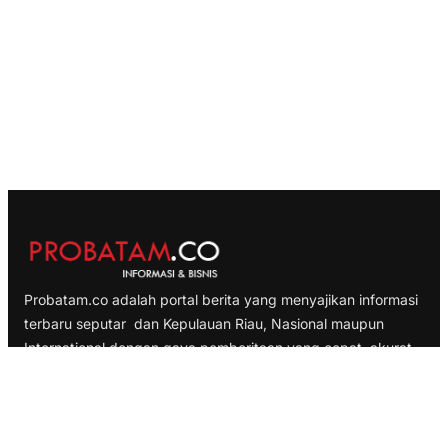
Probatam.co adalah portal berita yang menyajikan informasi
terbaru seputar dan Kepulauan Riau, Nasional maupun
International dengan gaya pemberitaan yang cepat, akurat
dan terpercaya
TELUSURI