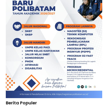
Berita Populer