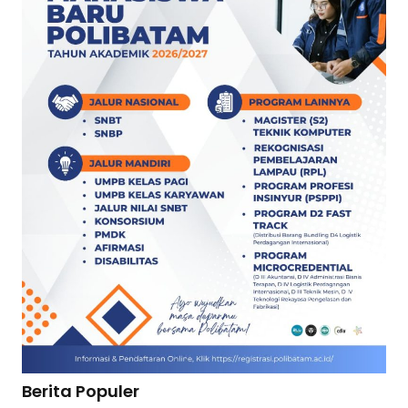
Berita Populer