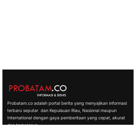
Probatam.co adalah portal berita yang menyajikan informasi
terbaru seputar dan Kepulauan Riau, Nasional maupun
International dengan gaya pemberitaan yang cepat, akurat
dan terpercaya