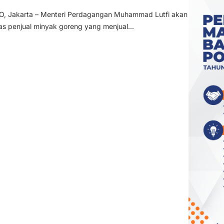
 Jakarta – Menteri Perdagangan Muhammad Lutfi akan
s penjual minyak goreng yang menjual...