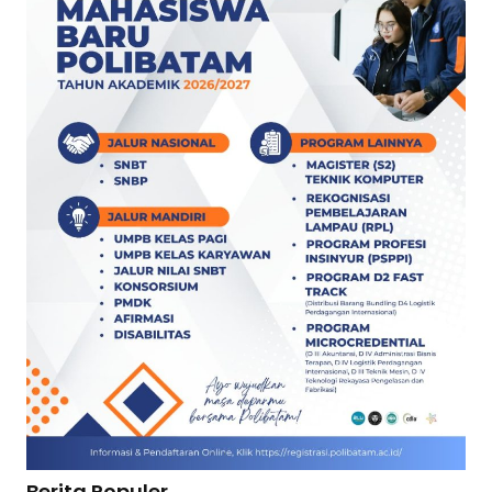
Berita Populer