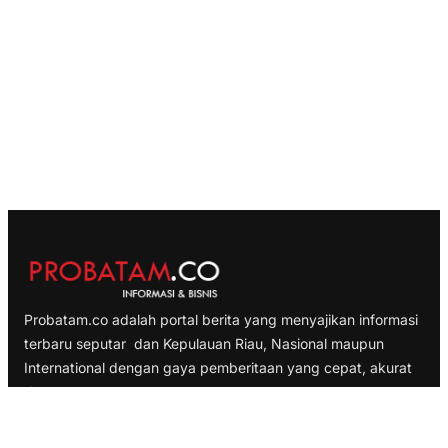
Probatam.co adalah portal berita yang menyajikan informasi
terbaru seputar dan Kepulauan Riau, Nasional maupun
International dengan gaya pemberitaan yang cepat, akurat
dan terpercaya