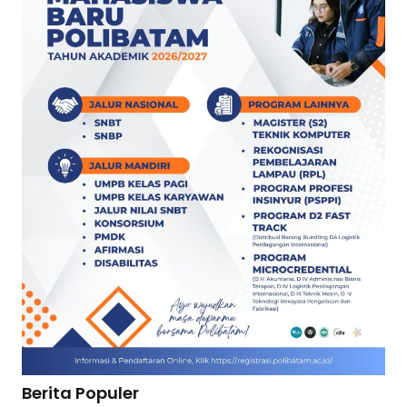
Berita Populer