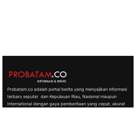
Probatam.co adalah portal berita yang menyajikan informasi
terbaru seputar dan Kepulauan Riau, Nasional maupun
International dengan gaya pemberitaan yang cepat, akurat
dan terpercaya
TELUSURI