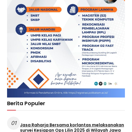
Berita Populer
01
Jasa Raharja Bersama korlantas melaksanakan
survei Kesiapan Ops Lilin 2025 di Wilayah Jawa