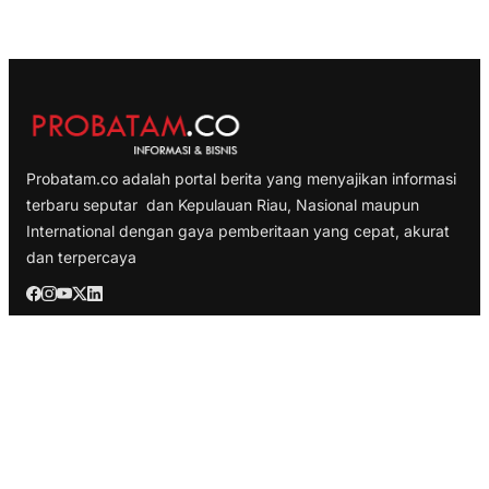
Probatam.co adalah portal berita yang menyajikan informasi
terbaru seputar dan Kepulauan Riau, Nasional maupun
International dengan gaya pemberitaan yang cepat, akurat
dan terpercaya
TELUSURI
Nasional
Internasional
Bisnis
Ekonomi