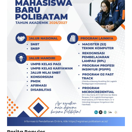
Berita Populer