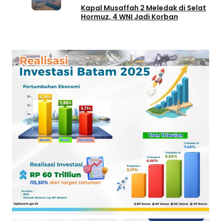
Kapal Musaffah 2 Meledak di Selat
Hormuz, 4 WNI Jadi Korban