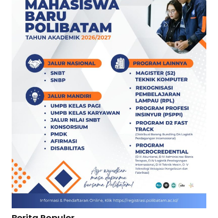
Berita Populer