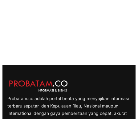
Probatam.co adalah portal berita yang menyajikan informasi
terbaru seputar dan Kepulauan Riau, Nasional maupun
International dengan gaya pemberitaan yang cepat, akurat
dan terpercaya