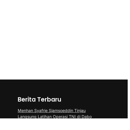
Berita Terbaru
Menhan Syafrie Sjamsoeddin Tinjau
Langsung Latihan Operasi TNI di Dabo
Singkep