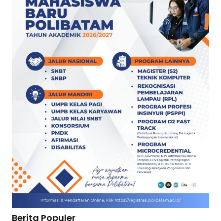
Berita Populer