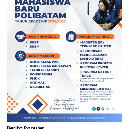
Berita Populer