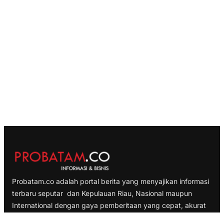
Probatam.co adalah portal berita yang menyajikan informasi
terbaru seputar dan Kepulauan Riau, Nasional maupun
International dengan gaya pemberitaan yang cepat, akurat
dan terpercaya