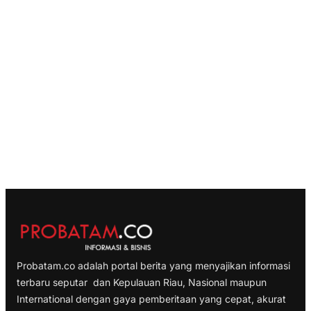
Probatam.co adalah portal berita yang menyajikan informasi
terbaru seputar dan Kepulauan Riau, Nasional maupun
International dengan gaya pemberitaan yang cepat, akurat