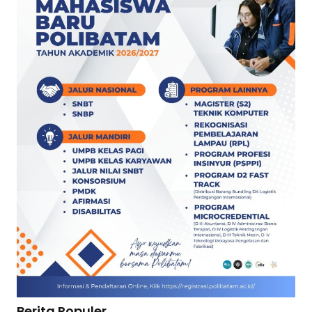
Berita Populer