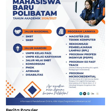
Berita Populer