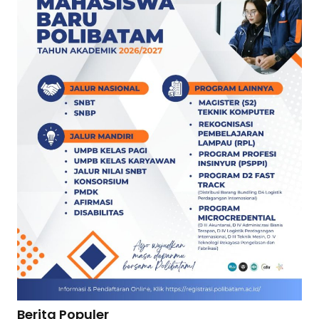
Berita Populer