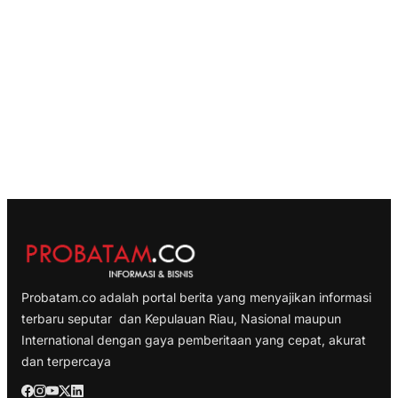
Probatam.co adalah portal berita yang menyajikan informasi
terbaru seputar dan Kepulauan Riau, Nasional maupun
International dengan gaya pemberitaan yang cepat, akurat
dan terpercaya