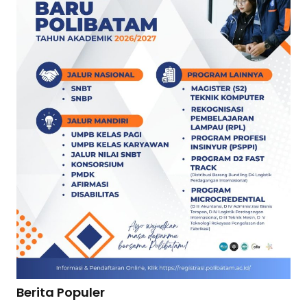
Berita Populer