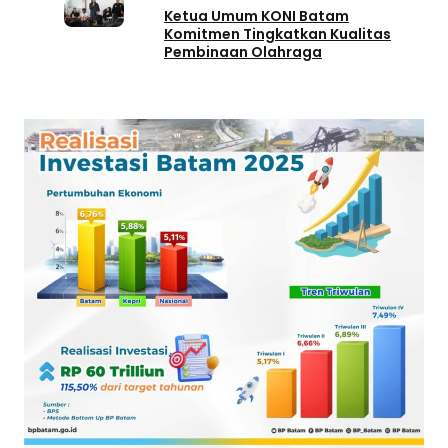
Ketua Umum KONI Batam
Komitmen Tingkatkan Kualitas
Pembinaan Olahraga