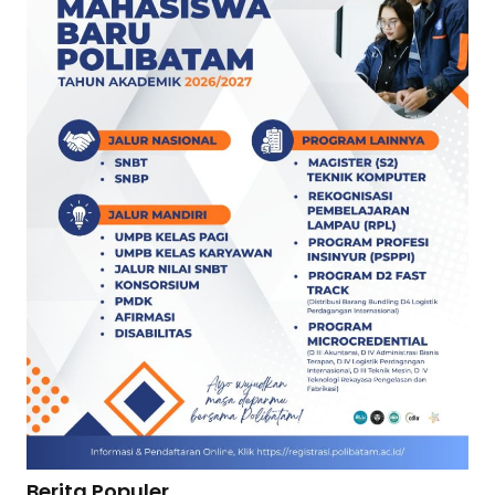
Berita Populer