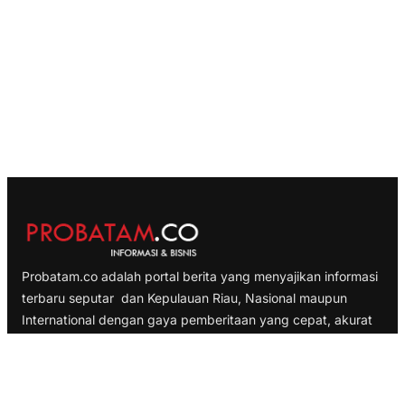
Probatam.co adalah portal berita yang menyajikan informasi
terbaru seputar dan Kepulauan Riau, Nasional maupun
International dengan gaya pemberitaan yang cepat, akurat
dan terpercaya
TELUSURI