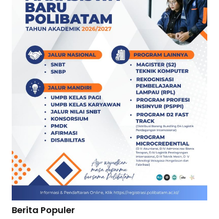
Berita Populer