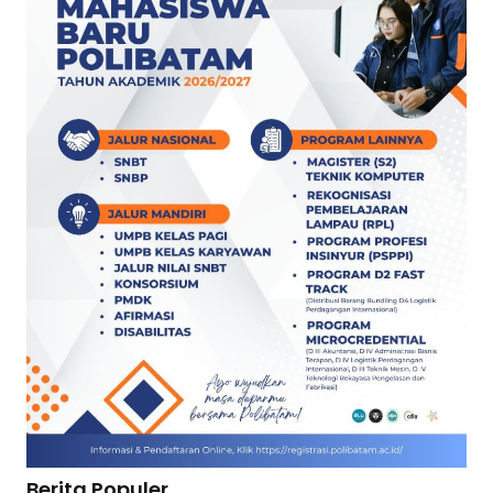
Berita Populer