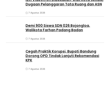
Dugaan Pelanggaran Tata Ruang dan ASN
7 Agustus 2026
Demi 900 Siswa SDN 026 Bojongloa,
Walikota Farhan Padang Badan
7 Agustus 2026
Cegah Praktik Korupsi, Bupati Bandung
Dorong OPD Tindak Lanjuti Rekomendasi
KPK
7 Agustus 2026