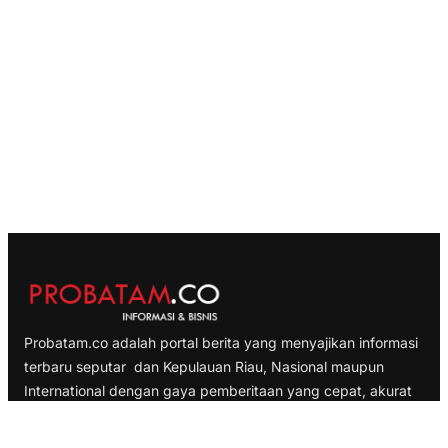
Probatam.co adalah portal berita yang menyajikan informasi
terbaru seputar dan Kepulauan Riau, Nasional maupun
International dengan gaya pemberitaan yang cepat, akurat
dan terpercaya