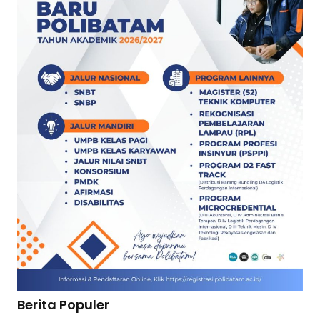
Berita Populer