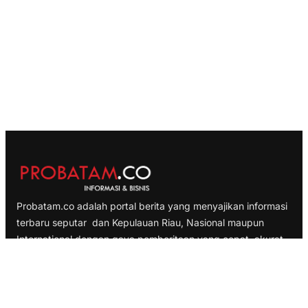
Probatam.co adalah portal berita yang menyajikan informasi
terbaru seputar dan Kepulauan Riau, Nasional maupun
International dengan gaya pemberitaan yang cepat, akurat
dan terpercaya
TELUSURI