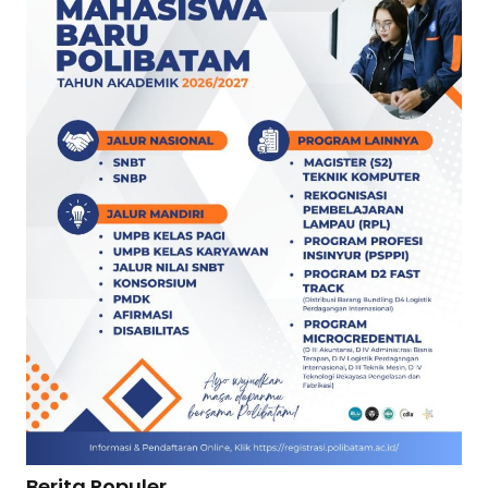
Berita Populer