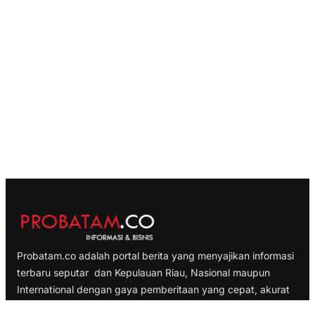
Probatam.co adalah portal berita yang menyajikan informasi
terbaru seputar dan Kepulauan Riau, Nasional maupun
International dengan gaya pemberitaan yang cepat, akurat
dan terpercaya