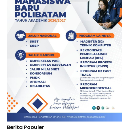
Berita Populer