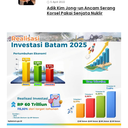
5 April 2022
Adik Kim Jong-un Ancam Serang
Korsel Pakai Senjata Nuklir