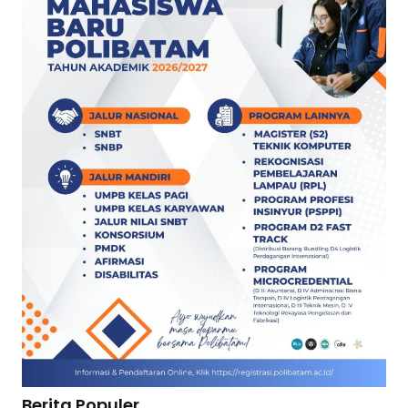
Berita Populer