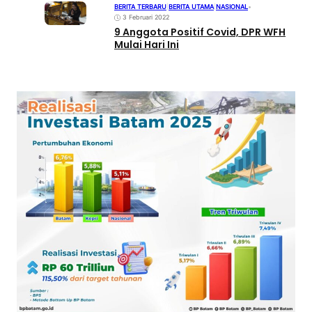
BERITA TERBARU
|
BERITA UTAMA
|
NASIONAL
•
3 Februari 2022
9 Anggota Positif Covid, DPR WFH
Mulai Hari Ini