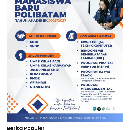
Berita Populer