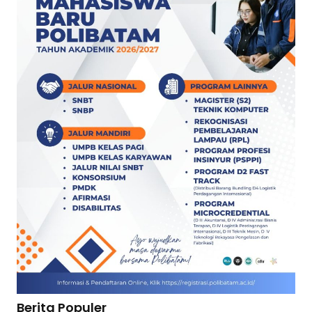
Berita Populer