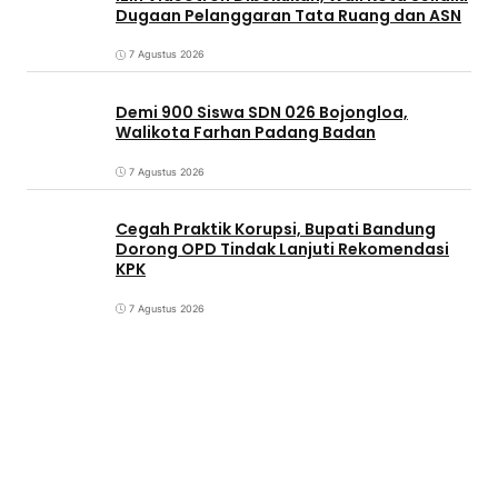
Dugaan Pelanggaran Tata Ruang dan ASN
7 Agustus 2026
Demi 900 Siswa SDN 026 Bojongloa,
Walikota Farhan Padang Badan
7 Agustus 2026
Cegah Praktik Korupsi, Bupati Bandung
Dorong OPD Tindak Lanjuti Rekomendasi
KPK
7 Agustus 2026