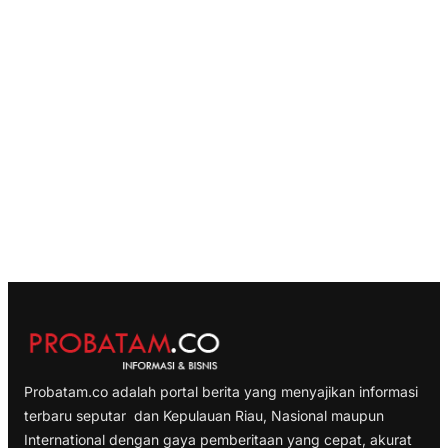
Probatam.co adalah portal berita yang menyajikan informasi
terbaru seputar dan Kepulauan Riau, Nasional maupun
International dengan gaya pemberitaan yang cepat, akurat