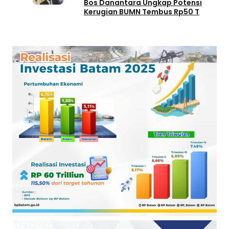
Bos Danantara Ungkap Potensi
Kerugian BUMN Tembus Rp50 T