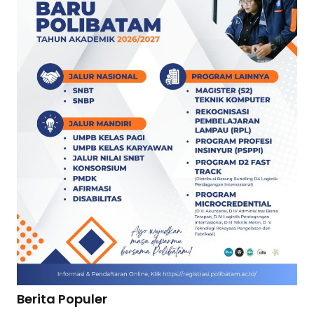
Berita Populer