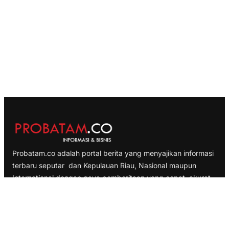
Probatam.co adalah portal berita yang menyajikan informasi
terbaru seputar dan Kepulauan Riau, Nasional maupun
International dengan gaya pemberitaan yang cepat, akurat
dan terpercaya
TELUSURI