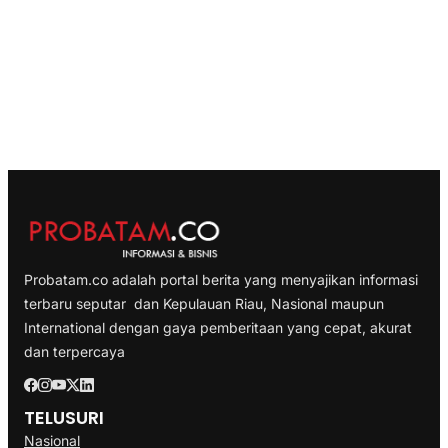
Probatam.co adalah portal berita yang menyajikan informasi
terbaru seputar dan Kepulauan Riau, Nasional maupun
International dengan gaya pemberitaan yang cepat, akurat
dan terpercaya
TELUSURI
Nasional