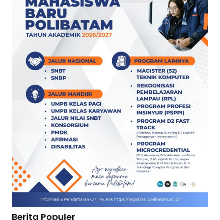
Berita Populer