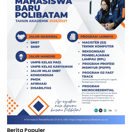
Berita Populer