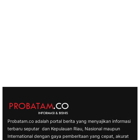
Probatam.co adalah portal berita yang menyajikan informasi
terbaru seputar dan Kepulauan Riau, Nasional maupun
International dengan gaya pemberitaan yang cepat, akurat