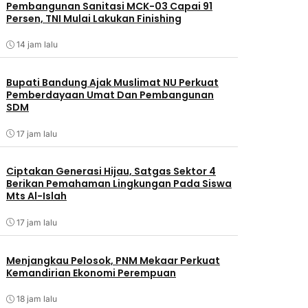
Pembangunan Sanitasi MCK-03 Capai 91
Persen, TNI Mulai Lakukan Finishing
14 jam lalu
Bupati Bandung Ajak Muslimat NU Perkuat
Pemberdayaan Umat Dan Pembangunan
SDM
17 jam lalu
Ciptakan Generasi Hijau, Satgas Sektor 4
Berikan Pemahaman Lingkungan Pada Siswa
Mts Al-Islah
17 jam lalu
Menjangkau Pelosok, PNM Mekaar Perkuat
Kemandirian Ekonomi Perempuan
18 jam lalu