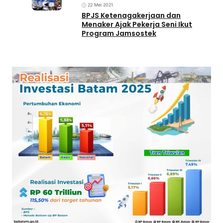
22 Mei 2021
BPJS Ketenagakerjaan dan
Menaker Ajak Pekerja Seni Ikut
Program Jamsostek