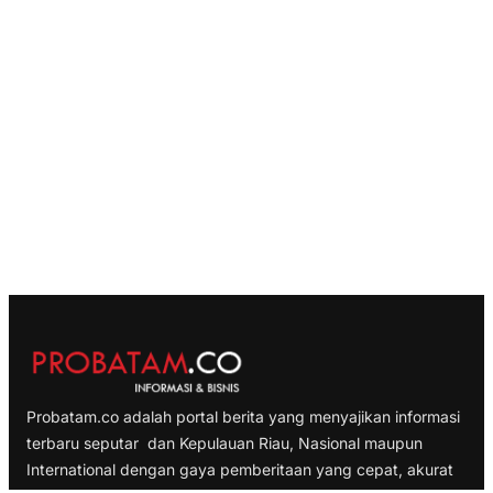
Probatam.co adalah portal berita yang menyajikan informasi
terbaru seputar dan Kepulauan Riau, Nasional maupun
International dengan gaya pemberitaan yang cepat, akurat