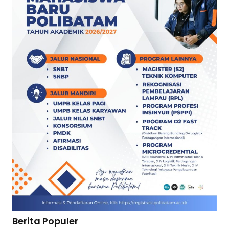
Berita Populer