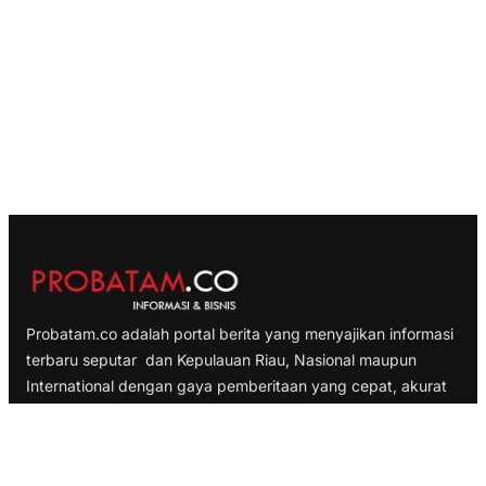
Probatam.co adalah portal berita yang menyajikan informasi
terbaru seputar dan Kepulauan Riau, Nasional maupun
International dengan gaya pemberitaan yang cepat, akurat
dan terpercaya
TELUSURI