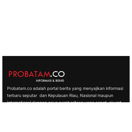
Probatam.co adalah portal berita yang menyajikan informasi
terbaru seputar dan Kepulauan Riau, Nasional maupun
International dengan gaya pemberitaan yang cepat, akurat
dan terpercaya
TELUSURI