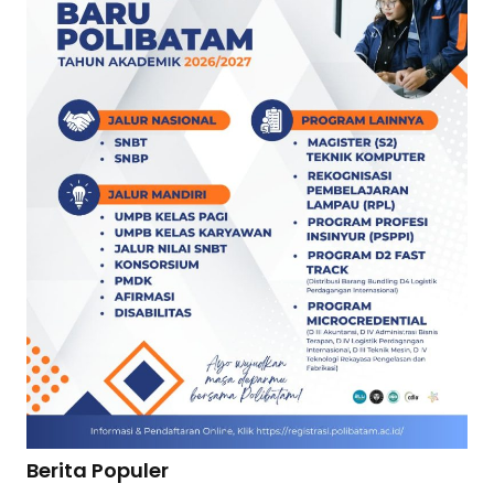
Berita Populer