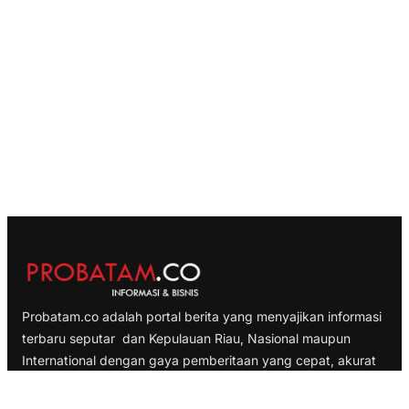
Probatam.co adalah portal berita yang menyajikan informasi
terbaru seputar dan Kepulauan Riau, Nasional maupun
International dengan gaya pemberitaan yang cepat, akurat
dan terpercaya