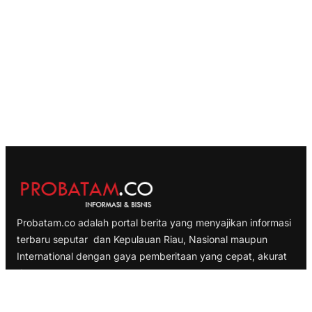
Probatam.co adalah portal berita yang menyajikan informasi
terbaru seputar dan Kepulauan Riau, Nasional maupun
International dengan gaya pemberitaan yang cepat, akurat
dan terpercaya