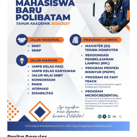
Berita Populer